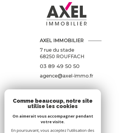
AXEL IMMOBILIER
7 rue du stade
68250
ROUFFACH
03 89 49 50 50
agence@axel-immo.fr
NOS RÉSEAUX
Comme beaucoup, notre site
utilise les cookies
Nous suivre
On aimerait vous accompagner pendant
votre visite.
En poursuivant, vous acceptez l'utilisation des