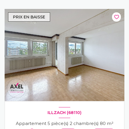
PRIX EN BAISSE
ILLZACH (68110)
Appartement 5 pièce(s) 2 chambre(s) 80 m²