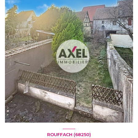
ROUFFACH (68250)