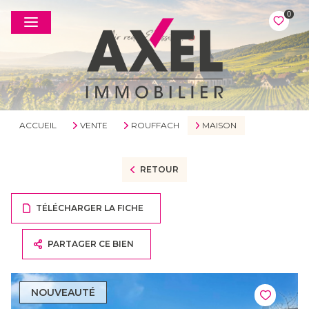
0
ACCUEIL
VENTE
ROUFFACH
MAISON
RETOUR
TÉLÉCHARGER LA FICHE
PARTAGER CE BIEN
NOUVEAUTÉ