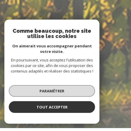
Comme beaucoup, notre site
utilise les cookies
On aimerait vous accompagner pendant
votre visite.
En poursuivant, vous acceptez l'utilisation des
cookies par ce site, afin de vous proposer des
contenus adaptés et réaliser des statistiques !
PARAMÉTRER
TOUT ACCEPTER