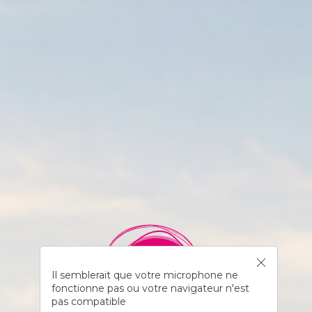
Il semblerait que votre microphone ne
fonctionne pas ou votre navigateur n'est
pas compatible