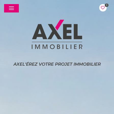
0
AXEL'ÉREZ VOTRE PROJET IMMOBILIER