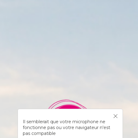
Il semblerait que votre microphone ne
fonctionne pas ou votre navigateur n'est
pas compatible