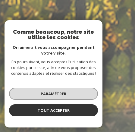
Comme beaucoup, notre site
utilise les cookies
On aimerait vous accompagner pendant
votre visite.
En poursuivant, vous acceptez l'utilisation des
cookies par ce site, afin de vous proposer des
contenus adaptés et réaliser des statistiques !
PARAMÉTRER
TOUT ACCEPTER