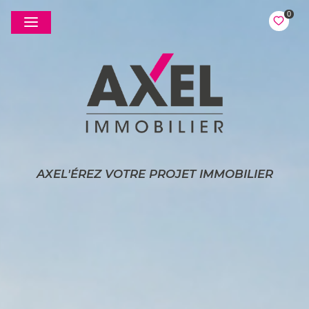
0
AXEL'ÉREZ VOTRE PROJET IMMOBILIER