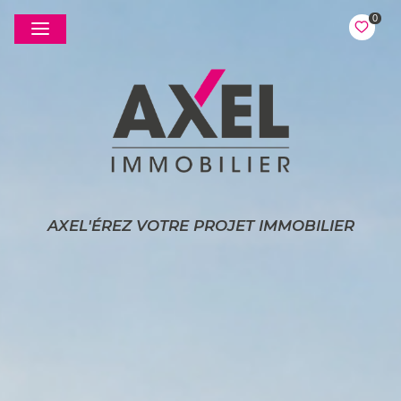
0
AXEL'ÉREZ VOTRE PROJET IMMOBILIER