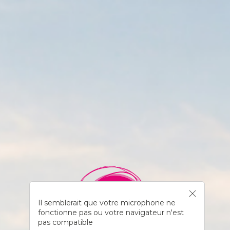
Il semblerait que votre microphone ne
fonctionne pas ou votre navigateur n'est
pas compatible