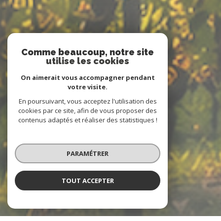
Comme beaucoup, notre site
utilise les cookies
On aimerait vous accompagner pendant
votre visite.
En poursuivant, vous acceptez l'utilisation des
cookies par ce site, afin de vous proposer des
contenus adaptés et réaliser des statistiques !
PARAMÉTRER
TOUT ACCEPTER