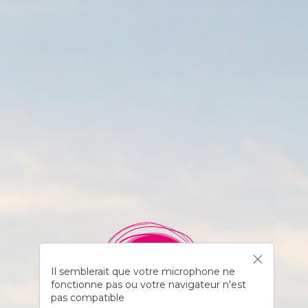
Il semblerait que votre microphone ne
fonctionne pas ou votre navigateur n'est
pas compatible