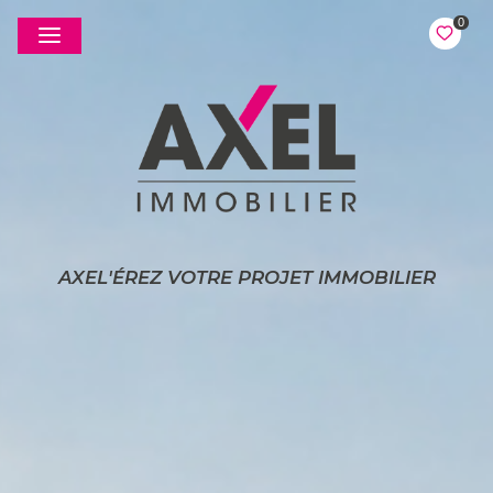
0
AXEL'ÉREZ VOTRE PROJET IMMOBILIER