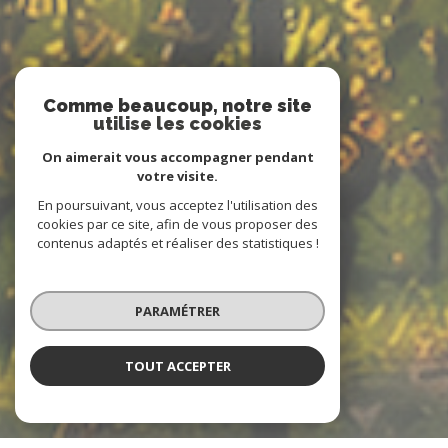
Comme beaucoup, notre site
utilise les cookies
On aimerait vous accompagner pendant
votre visite.
En poursuivant, vous acceptez l'utilisation des
cookies par ce site, afin de vous proposer des
contenus adaptés et réaliser des statistiques !
PARAMÉTRER
TOUT ACCEPTER